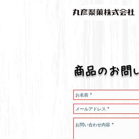
商品のお問