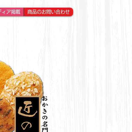
ディア掲載
商品のお問い合わせ