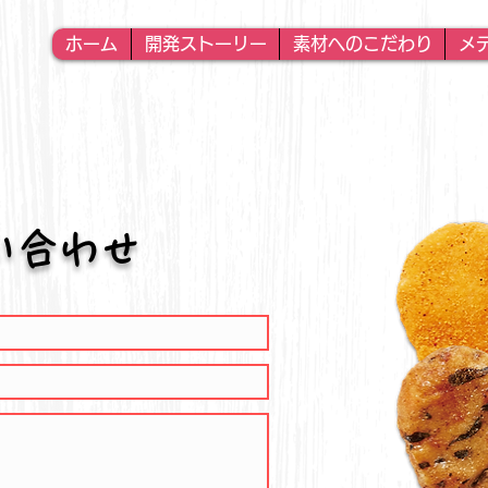
ホーム
開発ストーリー
素材へのこだわり
メ
い合わせ