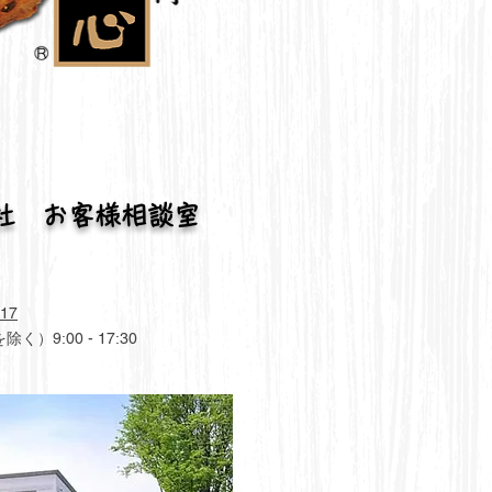
会社 お客様相談室
717
9:00 - 17:30